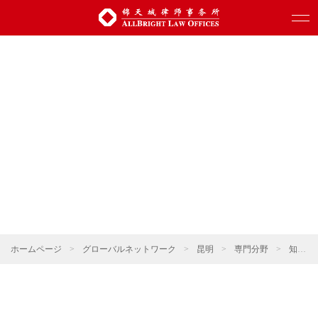
ホームページ
>
グローバルネットワーク
>
昆明
>
専門分野
>
知的財産権