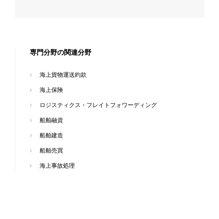
専門分野の関連分野
海上貨物運送約款
海上保険
ロジスティクス・フレイトフォワーディング
船舶融資
船舶建造
船舶売買
海上事故処理