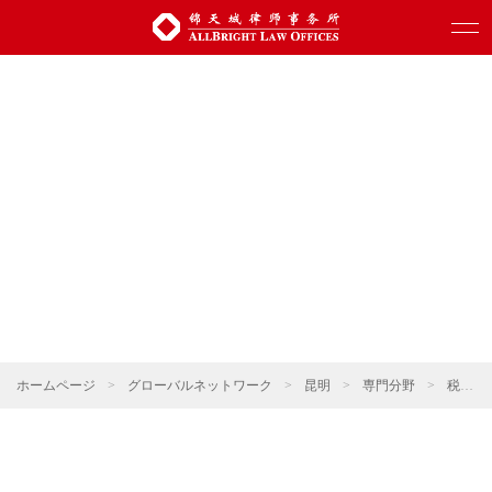
ホームページ
>
グローバルネットワーク
>
昆明
>
専門分野
>
税法