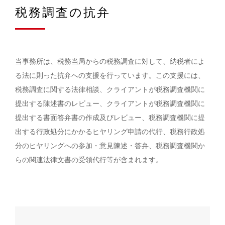
税務調査の抗弁
当事務所は、税務当局からの税務調査に対して、納税者によ
る法に則った抗弁への支援を行っています。この支援には、
税務調査に関する法律相談、クライアントが税務調査機関に
提出する陳述書のレビュー、クライアントが税務調査機関に
提出する書面答弁書の作成及びレビュー、税務調査機関に提
出する行政処分にかかるヒヤリング申請の代行、税務行政処
分のヒヤリングへの参加・意見陳述・答弁、税務調査機関か
らの関連法律文書の受領代行等が含まれます。