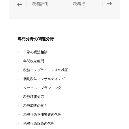
税務評価対応
税務行政不服審査の代理
専門分野の関連分野
日常の税法相談
年間税法顧問
税務コンプライアンスの検証
個別税法コンサルティング
タックス・プランニング
税務評価対応
税務調査の抗弁
税務行政不服審査の代理
税務行政訴訟の代理