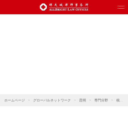
ホームページ
>
グローバルネットワーク
>
昆明
>
専門分野
>
税法