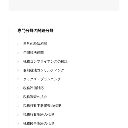
専門分野の関連分野
日常の税法相談
年間税法顧問
税務コンプライアンスの検証
個別税法コンサルティング
タックス・プランニング
税務評価対応
税務調査の抗弁
税務行政不服審査の代理
税務行政訴訟の代理
税務民事訴訟の代理