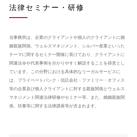
法律セミナー・研修
当事務所は、企業のクライアントや個人のクライアントに婚
姻親族関係、ウェルスマネジメント、シルバー産業といった
テーマに関するセミナー開催に長けており、クライアントに
関連法令や代表事例を分かりやすく解説することを得意とし
ています。この分野における具体的なリーガルサービスに
は、プライベートバンク・信託会社・ファミリー・オフィス
等の企業及び個人クライアントに対する親族関係とウェルス
マネジメント関連法律研修やセミナー等、また、婚姻親族関
係、扶養等に関する法律講座等が含まれます。