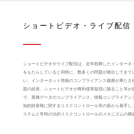
ショートビデオ・ライブ配信
ショートビデオやライブ配信は、近年勃興したインターネ
をもたらしていると同時に、数多くの問題が噴出してきて
い、インターネット情報のコンプライアンス義務が果たさ
題の続発、ショートビデオが権利侵害疑惑に陥ること等が
で、業務データのコンプライアンス、情報コンプライアン
知的財産権に関するリスクコントロール等の面から着手し
ステムと常時の法的リスクコントロールのメカニズムの構