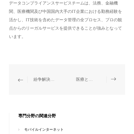
データコンプライアンスサービスチームは、法務、金融機
関、医療機関及び中国国内大手のIT企業における勤務経験を
活かし、IT技術を含めたデータ管理の全プロセス、プロの観
点からのリーガルサービスを提供できることが強みとなって
います。
紛争解決、刑事コンプライアンス・弁護
医療と健康・薬事
専門分野の関連分野
モバイルインターネット