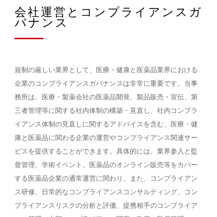
会社運営とコンプライアンスガ
バナンス
規制の厳しい業界として、医療・健康と医薬品業界における
企業のコンプライアンスガバナンスは非常に重要です。当事
務所は、医療・製薬会社の医薬品開発、製品販売・宣伝、第
三者管理等に関する社内体制の構築・見直し、社内コンプラ
イアンス体制の見直しに関するアドバイスを含む、医療・健
康と医薬品に関わる企業の運営やコンプライアンス関連サー
ビスを提供することができます。具体的には、業界参入と監
督管理、学術イベント、医薬品のオンライン販売等をカバー
する医薬品企業の通常運営に関わり、また、コンプライアン
ス研修、日常的なコンプライアンスコンサルティング、コン
プライアンスリスクの分析と評価、提携相手のコンプライア