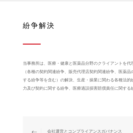
紛争解決
当事務所は、医療・健康と医薬品分野のクライアントを代
（各種の契約関連紛争、販売代理店契約関連紛争、医薬品
する紛争等を含む）の解決、生産・操業に関わる各種法的
力及び契約に関する紛争、医療過誤損害賠償責任に関する
会社運営とコンプライアンスガバナンス