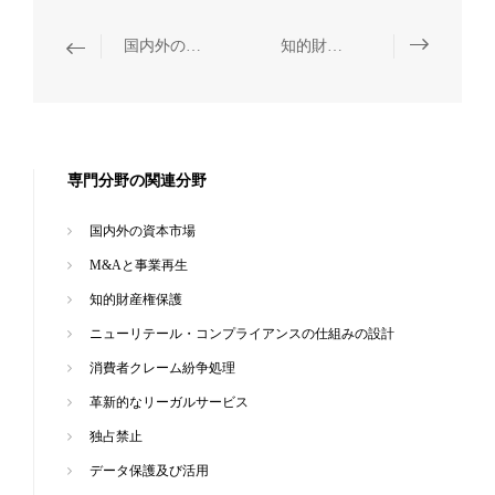
国内外の資本市場
知的財産権保護
専門分野の関連分野
国内外の資本市場
M&Aと事業再生
知的財産権保護
ニューリテール・コンプライアンスの仕組みの設計
消費者クレーム紛争処理
革新的なリーガルサービス
独占禁止
データ保護及び活用