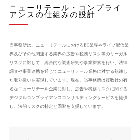
ニューリテール・コンプライ
アンスの仕組みの設計
当事務所は、ニューリテールにおけるEC業界やライブ配信業
界及びその他関連する業界の広告や税務リスク等のリーガル
リスクに対して、総合的な調査研究や事業探索を行い、法律
調査や事業連携を通じてニューリテール業務に対する熟練し
た取り扱いを実現しています。現在、当事務所は複数社の有
名なニューリテール企業に対し、広告や税務リスクに関する
デジタルコンプライアンスコンサルティングサービスを提供
し、法的リスクの特定と回避を支援しています。