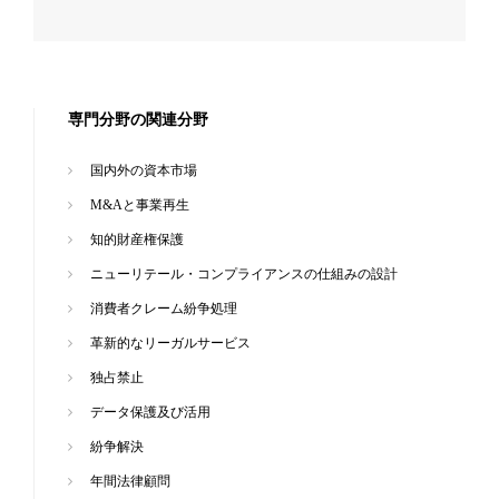
専門分野の関連分野
国内外の資本市場
M&Aと事業再生
知的財産権保護
ニューリテール・コンプライアンスの仕組みの設計
消費者クレーム紛争処理
革新的なリーガルサービス
独占禁止
データ保護及び活用
紛争解決
年間法律顧問