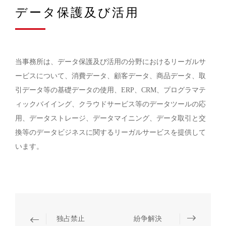
データ保護及び活用
当事務所は、データ保護及び活用の分野におけるリーガルサ
ービスについて、消費データ、顧客データ、商品データ、取
引データ等の基礎データの使用、ERP、CRM、プログラマテ
ィックバイイング、クラウドサービス等のデータツールの応
用、データストレージ、データマイニング、データ取引と交
換等のデータビジネスに関するリーガルサービスを提供して
います。
独占禁止
紛争解決