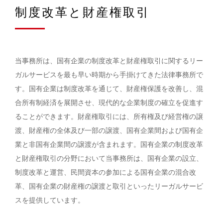
制度改革と財産権取引
当事務所は、国有企業の制度改革と財産権取引に関するリー
ガルサービスを最も早い時期から手掛けてきた法律事務所で
す。国有企業は制度改革を通じて、財産権保護を改善し、混
合所有制経済を展開させ、現代的な企業制度の確立を促進す
ることができます。財産権取引には、所有権及び経営権の譲
渡、財産権の全体及び一部の譲渡、国有企業間および国有企
業と非国有企業間の譲渡が含まれます。国有企業の制度改革
と財産権取引の分野において当事務所は、国有企業の設立、
制度改革と運営、民間資本の参加による国有企業の混合改
革、国有企業の財産権の譲渡と取引といったリーガルサービ
スを提供しています。