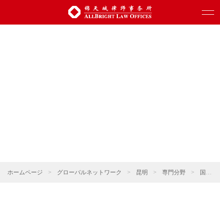
ホームページ
>
グローバルネットワーク
>
昆明
>
専門分野
>
国有企業