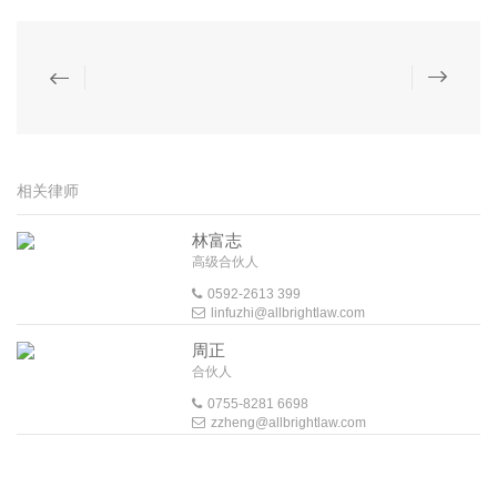
相关律师
林富志
高级合伙人
0592-2613 399
linfuzhi@allbrightlaw.com
周正
合伙人
0755-8281 6698
zzheng@allbrightlaw.com