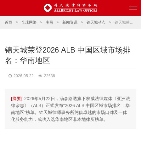
首页
>
全球网络
>
南昌
>
新闻资讯
>
锦天城动态
>
锦天城荣登2026 ALB 中国区域市场排名：华南地区
锦天城荣登2026 ALB 中国区域市场排
名：华南地区
2026-05-22
22638
[摘要]
2026年5月22日，汤森路透旗下权威法律媒体《亚洲法
律杂志》（ALB）正式发布“2026 ALB 中国区域市场排名：华
南地区”榜单。锦天城律师事务所凭借卓越的市场口碑及一体
化服务能力，成功入选华南地区非本地律所榜单。