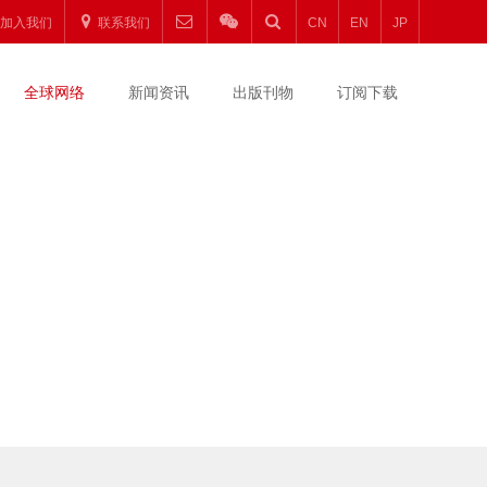
加入我们
联系我们
CN
EN
JP
全球网络
新闻资讯
出版刊物
订阅下载