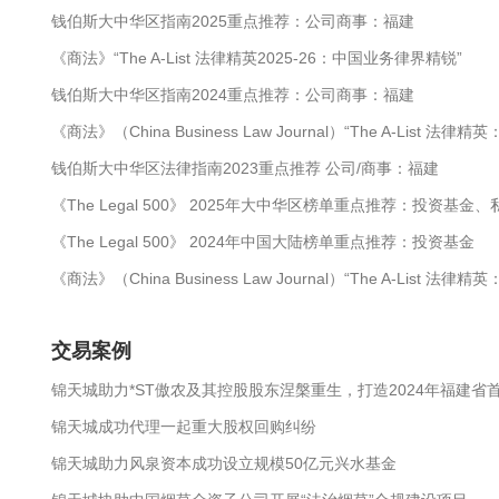
钱伯斯大中华区指南2025重点推荐：公司商事：福建
《商法》“The A-List 法律精英2025-26：中国业务律界精锐”
钱伯斯大中华区指南2024重点推荐：公司商事：福建
《商法》（China Business Law Journal）“The A-List 
钱伯斯大中华区法律指南2023重点推荐 公司/商事：福建
《The Legal 500》 2025年大中华区榜单重点推荐：投资基金
《The Legal 500》 2024年中国大陆榜单重点推荐：投资基金
《商法》（China Business Law Journal）“The A-List 
交易案例
锦天城助力*ST傲农及其控股股东涅槃重生，打造2024年福建
锦天城成功代理一起重大股权回购纠纷
锦天城助力风泉资本成功设立规模50亿元兴水基金