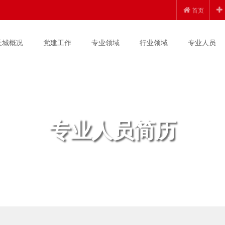
首页
天城概况
党建工作
专业领域
行业领域
专业人员
专业人员简历