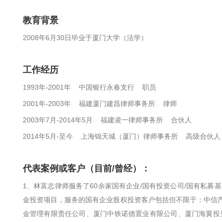
教育背景
2008年6月30日毕业于厦门大学（法学）
工作经历
1993年-2001年 中国银行永春支行 职员
2001年-2003年 福建厦门建昌律师事务所 律师
2003年7月-2014年5月 福建凌一律师事务所 合伙人
2014年5月-至今 上海锦天城（厦门）律师事务所 高级合伙人
代表案例或客户（目前/曾经）：
1、林富志律师服务了60余家国有企业/国有投资公司/国有私募
金投资项目，服务的国有企业股权投资客户包括但不限于：中信
金管理有限责任公司、厦门中铁诺德置业有限公司、厦门海翼投资