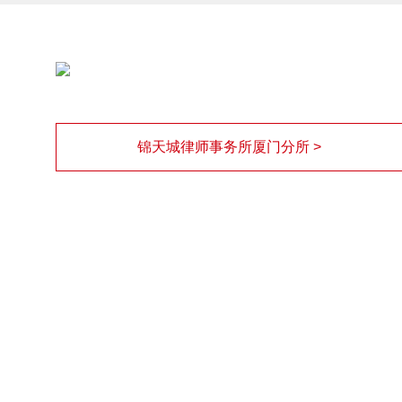
锦天城律师事务所厦门分所 >