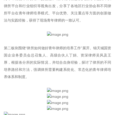
律所平台和行业组织等视角出发，分享了各地区行业协会和不同律
所平台在青年律师培养模式、平台优势、关注重点等方面的创新做
法与实践经验，获得了现场青年律师的一致认可。
第二板块围绕“律所如何做好青年律师的培养工作”展开。锦天城国资
国企业务委员会总召集人、高级合伙人丁娟、资深律师吴风及王
厚，根据各分所的实际情况，并结合自身经验，探讨了律所的不同
培养路径和方法，强调律所需要构建系统化、常态化的青年律师培
养体系和制度。