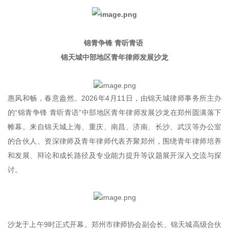
锦青争锋 青听青语
锦天城中部地区青年律师发展沙龙
惠风和畅，春意盎然。2026年4月11日，由锦天城律师事务所主办
的“锦青争锋 青听青语”中部地区青年律师发展沙龙在郑州圆满落下
帷幕。来自锦天城上海、重庆、南昌、济南、长沙、武汉等办公室
的合伙人、资深律师及青年律师代表齐聚郑州，围绕青年律师培养
和发展、辩论和成长路径及专业能力提升等议题展开深入交流与探
讨。
沙龙于上午9时正式开幕。郑州市律师协会副会长、锦天城高级合伙