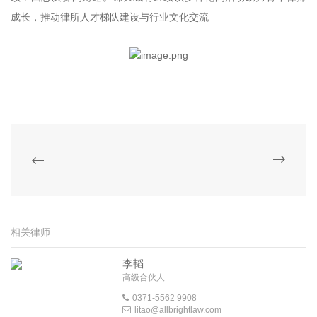
成长，推动律所人才梯队建设与行业文化交流
相关律师
李韬
高级合伙人
0371-5562 9908
litao@allbrightlaw.com