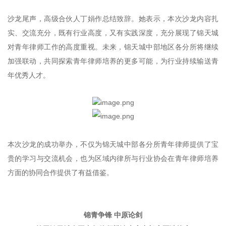
沙龙尾声，高级合伙人丁娟作总结致辞。她表示，本次沙龙内容扎
实、交流充分，既有行业高度，又有实践深度，充分展现了锦天城
对青年律师工作的高度重视。未来，锦天城中部地区各分所将继续
加强联动，共同探索青年律师培养的更多可能，为行业持续输送青
年优秀人才。
本次沙龙的成功举办，不仅为锦天城中部各分所青年律师提供了宝
贵的学习与交流机会，也为区域内律所与行业协会在青年律师培养
方面的协同合作提供了有益借鉴。
锦青争锋 中原论剑