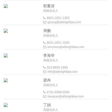
郭重清
高级合伙人
8621-2051 1363
guozq@allbrightlaw.com
周鹏
高级合伙人
8621-2051 1000
ericzhou@allbrightlaw.com
李海华
高级合伙人
023-8895 1999
lihh@allbrightlaw.com
梁冉
高级合伙人
0791-8390 0500
liangran@allbrightlaw.com
丁娟
高级合伙人