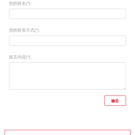
您的姓名(*):
您的联系方式(*):
留言内容(*):