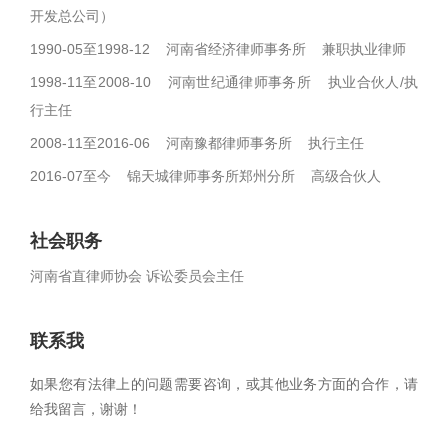
开发总公司）
1990-05至1998-12 河南省经济律师事务所 兼职执业律师
1998-11至2008-10 河南世纪通律师事务所 执业合伙人/执
行主任
2008-11至2016-06 河南豫都律师事务所 执行主任
2016-07至今 锦天城律师事务所郑州分所 高级合伙人
社会职务
河南省直律师协会 诉讼委员会主任
联系我
如果您有法律上的问题需要咨询，或其他业务方面的合作，请
给我留言，谢谢！