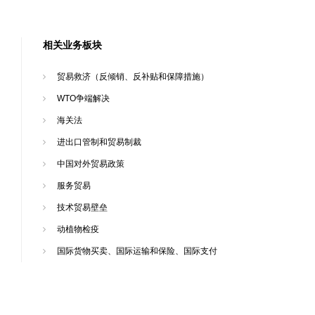
相关业务板块
贸易救济（反倾销、反补贴和保障措施）
WTO争端解决
海关法
进出口管制和贸易制裁
中国对外贸易政策
服务贸易
技术贸易壁垒
动植物检疫
国际货物买卖、国际运输和保险、国际支付