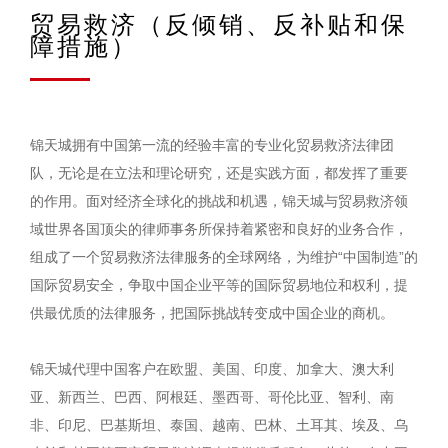
贸易救济（反倾销、反补贴和保
障措施）
锦天城拥有中国第一流的经验丰富的专业化贸易救济法律团
队，无论是在立法和理论研究，还是实践方面，都发挥了重要
的作用。面对经济全球化的挑战和机遇，锦天城与贸易救济领
域世界各国顶尖的律师事务所保持着紧密和良好的业务合作，
组成了一个贸易救济法律服务的全球网络，为维护“中国制造”的
国际贸易安全，争取中国企业平等的国际贸易地位和权利，提
供最优质的法律服务，把国际挑战转变成中国企业的商机。
锦天城代理中国客户在欧盟、美国、印度、加拿大、澳大利
亚、新西兰、巴西、阿根廷、墨西哥、哥伦比亚、智利、南
非、印尼、巴基斯坦、泰国、越南、巴林、土耳其、埃及、乌