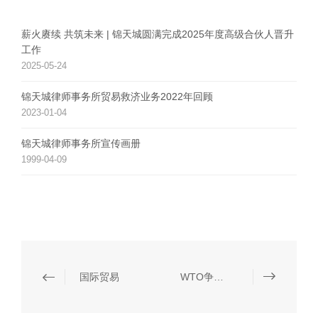
薪火赓续 共筑未来 | 锦天城圆满完成2025年度高级合伙人晋升
工作
2025-05-24
锦天城律师事务所贸易救济业务2022年回顾
2023-01-04
锦天城律师事务所宣传画册
1999-04-09
国际贸易
WTO争端解决