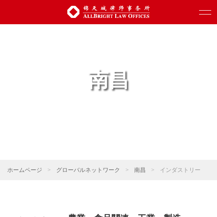
南昌
ホームページ
>
グローバルネットワーク
>
南昌
>
インダストリー