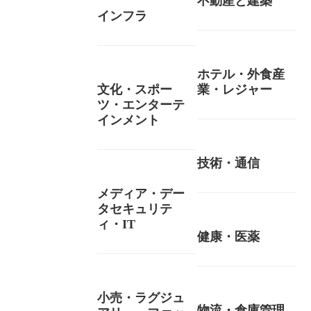
不動産と建築
インフラ
ホテル・外食産
文化・スポー
業・レジャー
ツ・エンターテ
インメント
技術・通信
メディア・デー
タセキュリテ
ィ・IT
健康・医薬
小売・ラグジュ
物流・倉庫管理