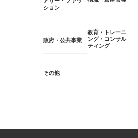
アリー・ファッ
ション
教育・トレーニ
ング・コンサル
政府・公共事業
ティング
その他