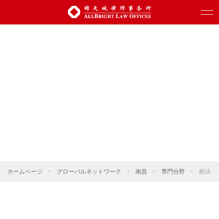
ホームページ
>
グローバルネットワーク
>
南昌
>
専門分野
>
税法