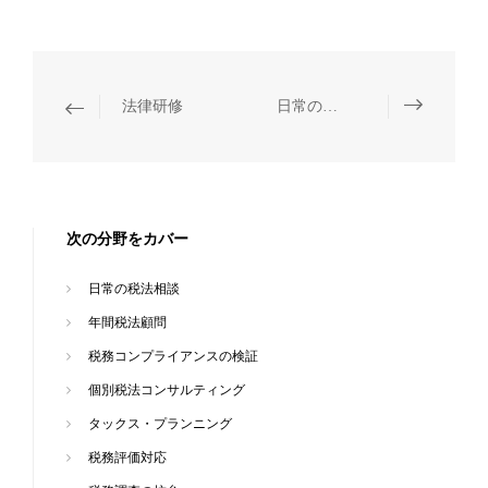
法律研修
日常の税法相談
次の分野をカバー
日常の税法相談
年間税法顧問
税務コンプライアンスの検証
個別税法コンサルティング
タックス・プランニング
税務評価対応