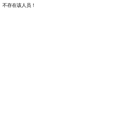
不存在该人员！