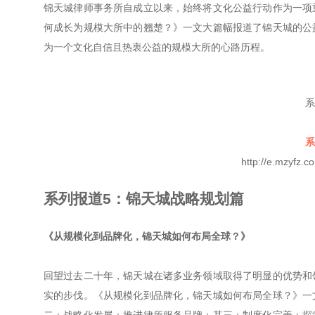
锦天城律师事务所自成立以来，始终将文化公益行动作为一项
何成长为规模大所中的翘楚？》一文大篇幅报道了锦天城的公
为一个文化自信且热衷公益的规模大所的心路历程。
系
系
http://e.mzyfz
系列报道5：锦天城战略规划篇
《从规模化到品牌化，锦天城如何布局全球？》
回望过去二十年，锦天城在诸多业务领域取得了明显的优势和
实的步伐。《从规模化到品牌化，锦天城如何布局全球？》一