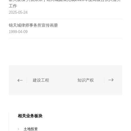
工作
2025-05-24
锦天城律师事务所宣传画册
1999-04-09
建设工程
知识产权
相关业务板块
土地投资