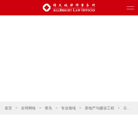
首页
>
全球网络
>
青岛
>
专业领域
>
房地产与建设工程
>
基础设施