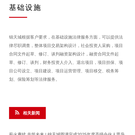
基础设施
锦天城根据客户要求，在基础设施法律服务方面，可以提供法
律尽职调查，整体项目交易架构设计，社会投资人采购，项目
合同文件起草、修订、谈判融资架构设计，融资合同文件起
草、修订、谈判，财务投资人介入、退出项目，项目担保、项
目公司设立、项目建设、项目运营管理、项目移交、税务筹
划、保险筹划等法律服务。
相关新闻
薪火赓续 共筑未来 | 锦天城圆满完成2025年度高级合伙人晋升