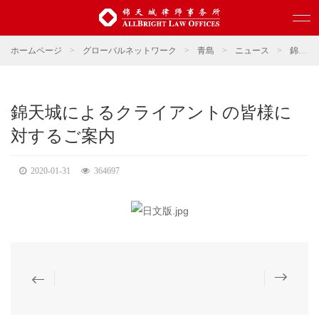
ホームページ
>
グローバルネットワーク
>
青島
>
ニュース
>
錦天城ニュース
錦天城によるクライアントの皆様に
対するご案内
2020-01-31
364697