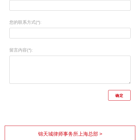
您的联系方式(*):
留言内容(*):
锦天城律师事务所上海总部 >