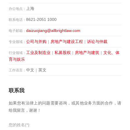
上海
办公地点：
8621-2051 1000
联系电话：
daizuojiang@allbrightlaw.com
电子邮箱：
公司与并购
|
房地产与建设工程
|
诉讼与仲裁
专业领域：
工业及制造业
|
私募股权
|
房地产与建筑
|
文化、体
行业领域：
育与娱乐
中文
|
英文
工作语言：
联系我
如果您有法律上的问题需要咨询，或其他业务方面的合作，请
给我留言，谢谢！
您的姓名(*):