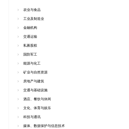
农业与食品
工业及制造业
金融机构
交通运输
私募股权
国防军工
能源与化工
矿业与自然资源
房地产与建筑
交通与基础设施
酒店、餐饮与休闲
文化、体育与娱乐
科技与通讯
媒体、数据保护与信息技术