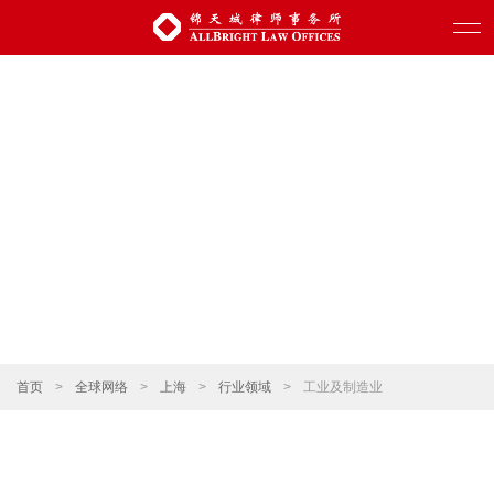
首页
>
全球网络
>
上海
>
行业领域
>
工业及制造业