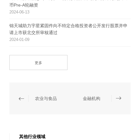
币Pre-A轮融资
2024-06-13
锦天城助力宇星紧固件向不特定合格投资者公开发行股票并申
请上市获北交所审核通过
2024-01-09
更多
农业与食品
金融机构
其他行业领域