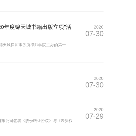
020年度锦天城书籍出版立项”活
2020
07-30
由锦天城律师事务所律师学院主办的第一
2020
07-30
2020
07-29
团有限公司签署《股份转让协议》与《表决权