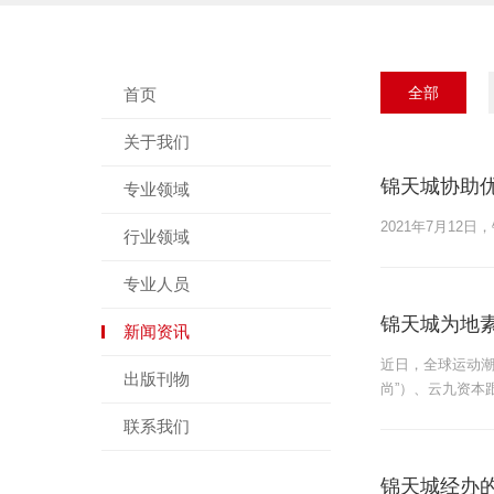
全部
首页
关于我们
锦天城协助
专业领域
2021年7月1
行业领域
专业人员
锦天城为地素
新闻资讯
近日，全球运动潮
出版刊物
尚”）、云九资本
联系我们
锦天城经办