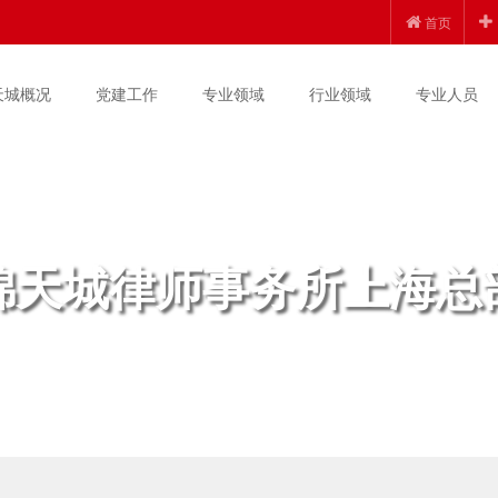
首页
天城概况
党建工作
专业领域
行业领域
专业人员
锦天城律师事务所上海总