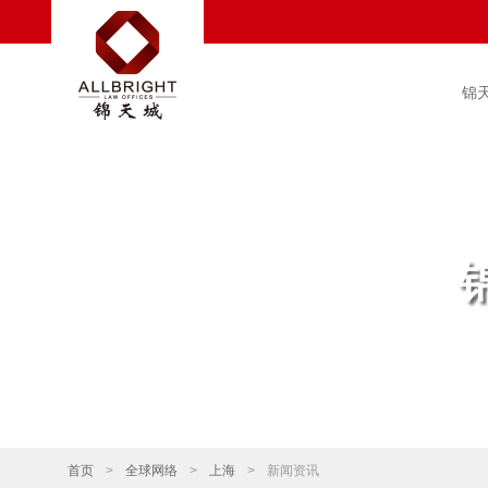
锦
首页
>
全球网络
>
上海
>
新闻资讯