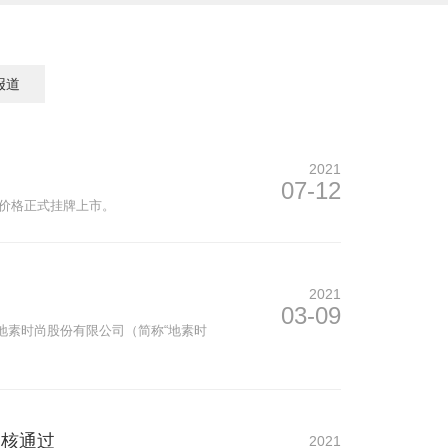
报道
2021
07-12
行价格正式挂牌上市。
2021
03-09
投，地素时尚股份有限公司（简称“地素时
审核通过
2021