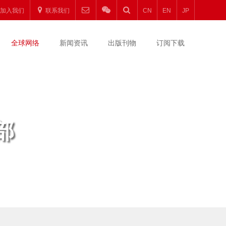
加入我们
联系我们
CN
EN
JP
全球网络
新闻资讯
出版刊物
订阅下载
部