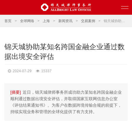
首页
>
全球网络
>
上海
>
新闻资讯
>
交易案例
>
锦天城协助某知名跨国金融企业通过数据出境安全评估
锦天城协助某知名跨国金融企业通过数
据出境安全评估
2024-07-29
15337
[摘要]
近日，锦天城律师事务所成功助力某知名跨国金融企业
顺利通过数据出境安全评估，并取得国家互联网信息办公室
《评估结果通知书》。为客户在数据跨境传输合规的前提下，
持续实现业务和管理的全球化提供了有力支持。