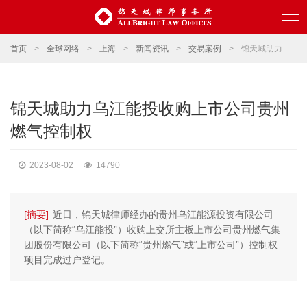
首页
>
全球网络
>
上海
>
新闻资讯
>
交易案例
>
锦天城助力乌江能投收购上市公司贵州燃气控制权
锦天城助力乌江能投收购上市公司贵州
燃气控制权
2023-08-02
14790
[摘要]
近日，锦天城律师经办的贵州乌江能源投资有限公司
（以下简称“乌江能投”）收购上交所主板上市公司贵州燃气集
团股份有限公司（以下简称“贵州燃气”或“上市公司”）控制权
项目完成过户登记。