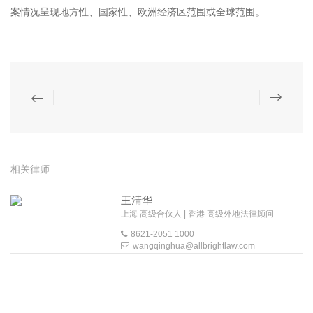
案情况呈现地方性、国家性、欧洲经济区范围或全球范围。
相关律师
王清华
上海 高级合伙人 | 香港 高级外地法律顾问
8621-2051 1000
wangqinghua@allbrightlaw.com