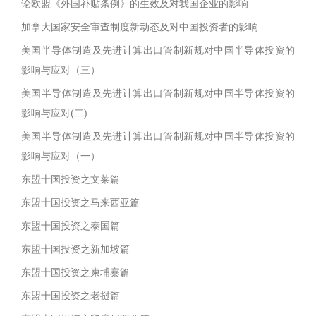
论欧盟《外国补贴条例》的生效及对我国企业的影响
加拿大国家安全审查制度新动态及对中国投资者的影响
美国半导体制造及先进计算出口管制新规对中国半导体投资的
影响与应对（三）
美国半导体制造及先进计算出口管制新规对中国半导体投资的
影响与应对(二)
美国半导体制造及先进计算出口管制新规对中国半导体投资的
影响与应对（一）
东盟十国投资之文莱篇
东盟十国投资之马来西亚篇
东盟十国投资之泰国篇
东盟十国投资之新加坡篇
东盟十国投资之柬埔寨篇
东盟十国投资之老挝篇