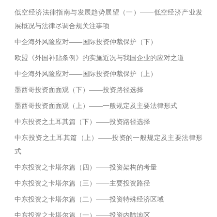
低空经济法律指南与发展趋势展望（一）——低空经济产业发
展概况与法律尽调合规关注事项
中企海外风险应对——国际投资仲裁保护（下）
欧盟《外国补贴条例》的实施近况与我国企业的应对之道
中企海外风险应对——国际投资仲裁保护（上）
墨西哥投资面面观（下）——投资路径选择
墨西哥投资面面观（上）——一般规定及主要法律形式
中东投资之土耳其篇（下）——投资路径选择
中东投资之土耳其篇（上）——投资的一般规定及主要法律形
式
中东投资之卡塔尔篇（四）——投资架构的考量
中东投资之卡塔尔篇（三）——主要投资路径
中东投资之卡塔尔篇（二）——投资特殊经济区域
中东投资之卡塔尔篇（一）——投资内陆地区