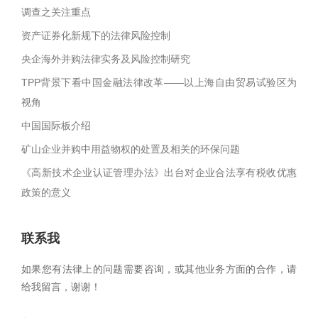
调查之关注重点
资产证券化新规下的法律风险控制
央企海外并购法律实务及风险控制研究
TPP背景下看中国金融法律改革——以上海自由贸易试验区为
视角
中国国际板介绍
矿山企业并购中用益物权的处置及相关的环保问题
《高新技术企业认证管理办法》出台对企业合法享有税收优惠
政策的意义
联系我
如果您有法律上的问题需要咨询，或其他业务方面的合作，请
给我留言，谢谢！