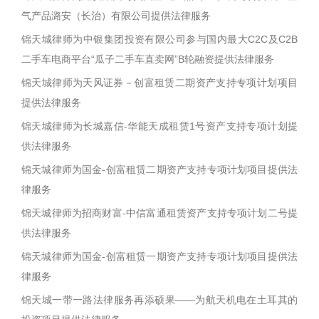
气产品潞安（长治）有限公司提供法律服务
锦天城律师为中银集团投资有限公司参与国内最大C2C及C2B
二手车电商平台“瓜子二手车直卖网”B轮融资提供法律服务
锦天城律师为天风证券－创富租赁二期资产支持专项计划项目
提供法律服务
锦天城律师为长城嘉信-华能天成租赁1号资产支持专项计划提
供法律服务
锦天城律师为国金-创富租赁二期资产支持专项计划项目提供法
律服务
锦天城律师为招商财富-中信富通租赁资产支持专项计划二号提
供法律服务
锦天城律师为国金-创富租赁一期资产支持专项计划项目提供法
律服务
锦天城一带一路法律服务再添硕果——为航天机电在土耳其的