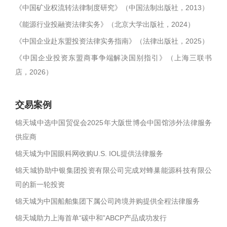
《中国矿业权流转法律制度研究》（中国法制出版社，2013）
《能源行业投融资法律实务》（北京大学出版社，2024）
《中国企业赴东盟投资法律实务指南》（法律出版社，2025）
《中国企业投资东盟商事争端解决国别指引》（上海三联书
店，2026）
交易案例
锦天城中选中国贸促会2025年大阪世博会中国馆涉外法律服务
供应商
锦天城为中国眼科网收购U.S. IOL提供法律服务
锦天城协助中银集团投资有限公司完成对蜂巢能源科技有限公
司的新一轮投资
锦天城为中国船舶集团下属公司跨境并购提供全程法律服务
锦天城助力上海首单“碳中和”ABCP产品成功发行