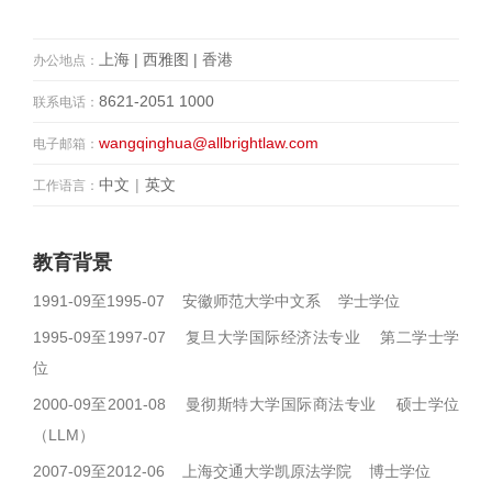
上海 | 西雅图 | 香港
办公地点：
8621-2051 1000
联系电话：
wangqinghua@allbrightlaw.com
电子邮箱：
中文
|
英文
工作语言：
教育背景
1991-09至1995-07 安徽师范大学中文系 学士学位
1995-09至1997-07 复旦大学国际经济法专业 第二学士学
位
2000-09至2001-08 曼彻斯特大学国际商法专业 硕士学位
（LLM）
2007-09至2012-06 上海交通大学凯原法学院 博士学位