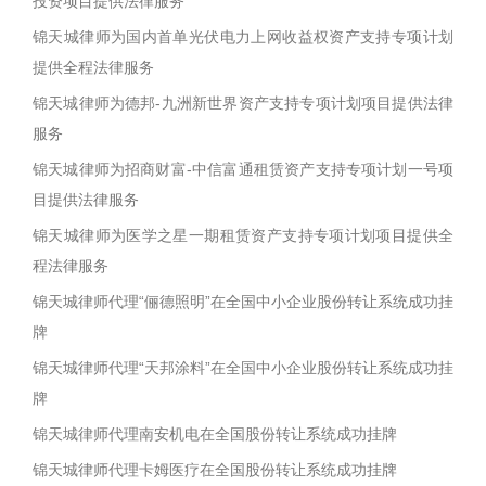
投资项目提供法律服务
锦天城律师为国内首单光伏电力上网收益权资产支持专项计划
提供全程法律服务
锦天城律师为德邦-九洲新世界资产支持专项计划项目提供法律
服务
锦天城律师为招商财富-中信富通租赁资产支持专项计划一号项
目提供法律服务
锦天城律师为医学之星一期租赁资产支持专项计划项目提供全
程法律服务
锦天城律师代理“俪德照明”在全国中小企业股份转让系统成功挂
牌
锦天城律师代理“天邦涂料”在全国中小企业股份转让系统成功挂
牌
锦天城律师代理南安机电在全国股份转让系统成功挂牌
锦天城律师代理卡姆医疗在全国股份转让系统成功挂牌