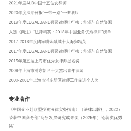
2021年度ALB中国十五佳女律师
2020年度法治日报“一带一路”十佳律师
2019年度LEGALBAND顶级律师排行榜：能源与自然资源
入选《商法》“法律精英：2018年中国业务优秀律师”榜单
2017-2018年度陆家嘴金融城十大海归精英
2017年度LEGALBAND顶级律师排行榜：能源与自然资源
2015年第五届上海市优秀女律师提名奖
2009年上海市浦东新区十大杰出青年律师
2000-2001年上海市浦东新区律师工作先进个人奖
专业著作
《中国企业赴欧盟投资法律实务指南》（法律出版社，2022）
荣获中国商务部“商务发展研究成果奖（2025年）论著类优秀
奖”