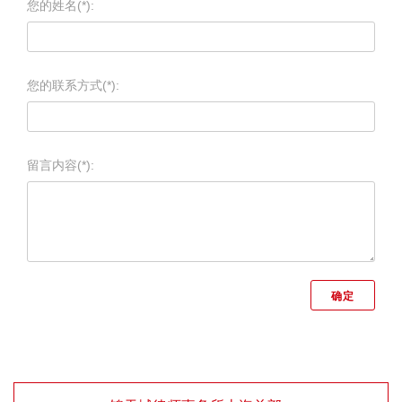
您的姓名(*):
您的联系方式(*):
留言内容(*):