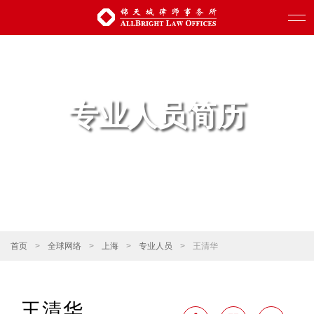
专业人员简历
首页
>
全球网络
>
上海
>
专业人员
>
王清华
王清华