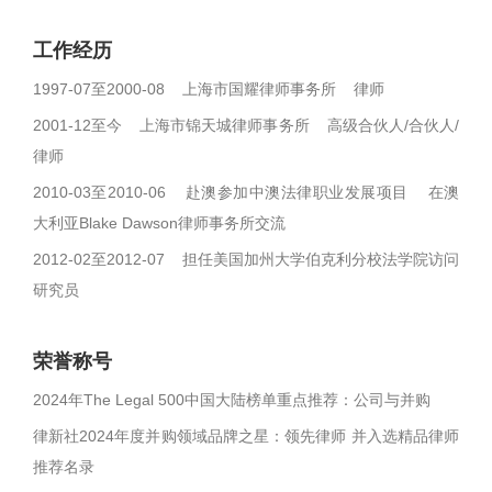
工作经历
1997-07至2000-08 上海市国耀律师事务所 律师
2001-12至今 上海市锦天城律师事务所 高级合伙人/合伙人/
律师
2010-03至2010-06 赴澳参加中澳法律职业发展项目 在澳
大利亚Blake Dawson律师事务所交流
2012-02至2012-07 担任美国加州大学伯克利分校法学院访问
研究员
荣誉称号
2024年The Legal 500中国大陆榜单重点推荐：公司与并购
律新社2024年度并购领域品牌之星：领先律师 并入选精品律师
推荐名录