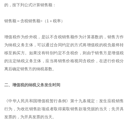
的，按下列公式计算销售额：
销售额＝含税销售额÷（1＋税率）
增值税作为价外税，是以不含税销售额作为计算基数的，销售方作
为纳税义务主体，可以通过合同约定的方式将增值税的税负最终转
移至购买方。如果没有特别约定不含税价，则由于销售方是增值税
的法定纳税义务主体，应当将销售价格视同含税价，在进行价税分
离后确定销售方的纳税基数。
二、增值税的纳税义务发生时间
《中华人民共和国增值税暂行条例》第十九条规定：发生应税销售
行为，为收讫销售款项或者取得索取销售款项凭据的当天；先开具
发票的，为开具发票的当天。