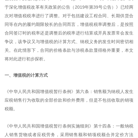
于深化增值税改革有关政策的公告（2019年第39号公告）》已经两
次对增值税税率进行了调整。对于包括建设工程合同、长期供货合
同等在内的履约期限较长的合同而言，增值税税率调整后，是按照
合同签订时的税率还是调整后的税率进行结算或开具发票常会发生
争议，该争议又与增值税的计算方式、纳税义务的发生时间密切相
关。在此情形下，合同的价格条款与涉税条款显得格外重要，本文
将对此进行初步探析。
一、增值税的计算方式
《中华人民共和国增值税暂行条例》第六条：销售额为纳税人发生
应税销售行为收取的全部价款和价外费用，但是不包括收取的销项
税额。
《中华人民共和国增值税暂行条例实施细则》第十四条：一般纳税
人销售货物或者应税劳务，采用销售额和销项税额合并定价方法