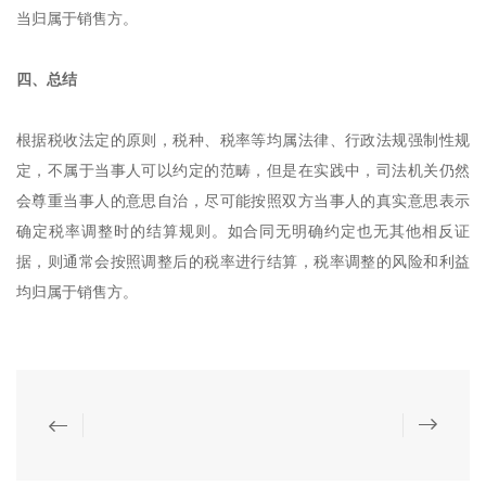
当归属于销售方。
四、总结
根据税收法定的原则，税种、税率等均属法律、行政法规强制性规
定，不属于当事人可以约定的范畴，但是在实践中，司法机关仍然
会尊重当事人的意思自治，尽可能按照双方当事人的真实意思表示
确定税率调整时的结算规则。如合同无明确约定也无其他相反证
据，则通常会按照调整后的税率进行结算，税率调整的风险和利益
均归属于销售方。