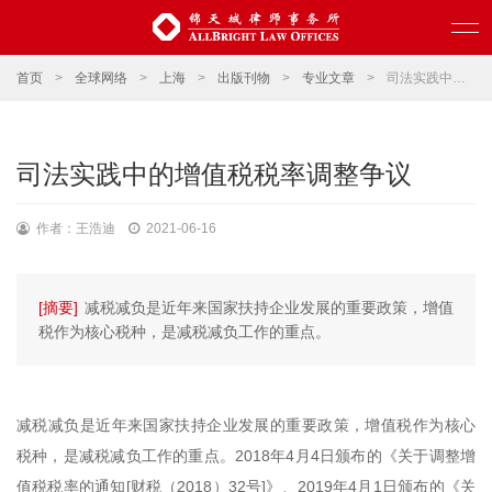
首页
>
全球网络
>
上海
>
出版刊物
>
专业文章
>
司法实践中的增值税税率调整争议
司法实践中的增值税税率调整争议
作者：王浩迪
2021-06-16
[摘要]
减税减负是近年来国家扶持企业发展的重要政策，增值
税作为核心税种，是减税减负工作的重点。
减税减负是近年来国家扶持企业发展的重要政策，增值税作为核心
税种，是减税减负工作的重点。2018年4月4日颁布的《关于调整增
值税税率的通知[财税（2018）32号]》、2019年4月1日颁布的《关