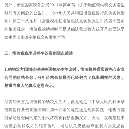
另外，参照国家税务总局2011年第40号《关于增值税纳税义务发生
时间有关问题的公告》、《中华人民共和国增值税暂行条例实施细
则》第三十八条和《营业税改征增值税试点实施办法》第四十五条
的相关规定，增值税的纳税时间是以确认营业收入或开具发票孰早
发生为准来确定纳税义务发生时间。
三、增值税税率调整争议案例观点简述
1.购销双方因增值税税率调整发生争议时，司法机关通常首先会审查
合同的价格条款，分析价格条款是否已经包含了税率调整的因素，
尊重当事人的真实意思表示。
尽管销售方是增值税的纳税义务人，但无论是《中华人民共和国增
值税暂行条例实施细则》第十四条的规定还是现实实践，销售方都
能够通过合同约定的形式将税负转移至购买方。因此，在确定税率
调整后购销双方的结算价时，司法机关仍然会尊重双方的意思自