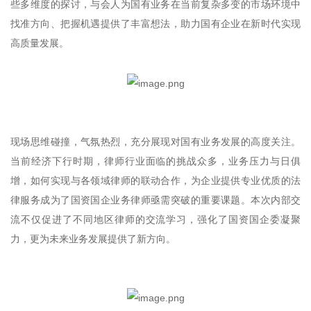
些多维度的探讨，与会人为国有业务在当前复杂多变的市场环境中
找准方向、把握机遇提供了丰富想法，助力国有企业在新时代实现
高质量发展。
现场思维碰撞，气氛热烈，充分展现对国有业务发展的高度关注。
当前经济下行时期，律师行业面临的挑战众多，业务压力与日俱
增，如何实现与各领域律师的联动合作，为企业提供专业优质的法
律服务成为了国资国企业务律师亟需突破的重要课题。本次内部交
流不仅促进了不同地区律师的交流学习，强化了国资国企委凝聚
力，更为未来业务发展提供了新方向。