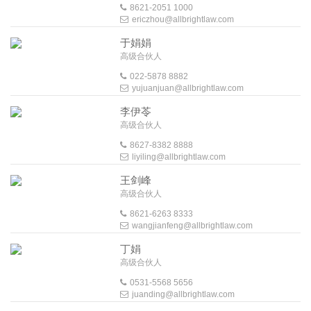
8621-2051 1000
ericzhou@allbrightlaw.com
于娟娟
高级合伙人
022-5878 8882
yujuanjuan@allbrightlaw.com
李伊苓
高级合伙人
8627-8382 8888
liyiling@allbrightlaw.com
王剑峰
高级合伙人
8621-6263 8333
wangjianfeng@allbrightlaw.com
丁娟
高级合伙人
0531-5568 5656
juanding@allbrightlaw.com