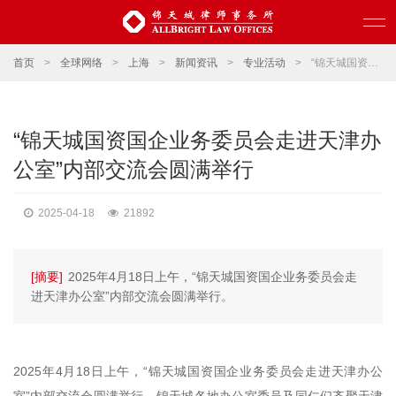
首页
>
全球网络
>
上海
>
新闻资讯
>
专业活动
>
“锦天城国资国企业务委员会走进天津办公室”内部交流会圆满举行
“锦天城国资国企业务委员会走进天津办
公室”内部交流会圆满举行
2025-04-18
21892
[摘要]
2025年4月18日上午，“锦天城国资国企业务委员会走
进天津办公室”内部交流会圆满举行。
2025年4月18日上午，“锦天城国资国企业务委员会走进天津办公