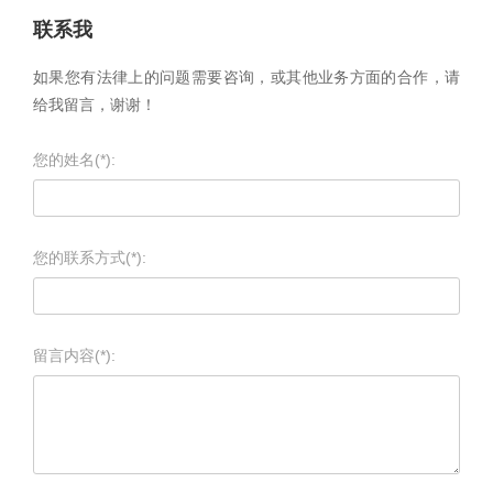
联系我
如果您有法律上的问题需要咨询，或其他业务方面的合作，请
给我留言，谢谢！
您的姓名(*):
您的联系方式(*):
留言内容(*):