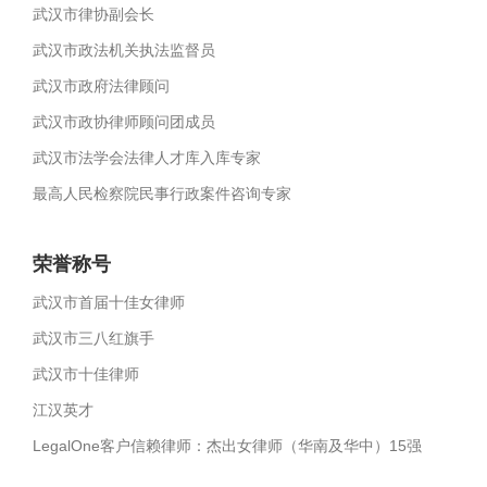
武汉市律协副会长
武汉市政法机关执法监督员
武汉市政府法律顾问
武汉市政协律师顾问团成员
武汉市法学会法律人才库入库专家
最高人民检察院民事行政案件咨询专家
荣誉称号
武汉市首届十佳女律师
武汉市三八红旗手
武汉市十佳律师
江汉英才
LegalOne客户信赖律师：杰出女律师（华南及华中）15强