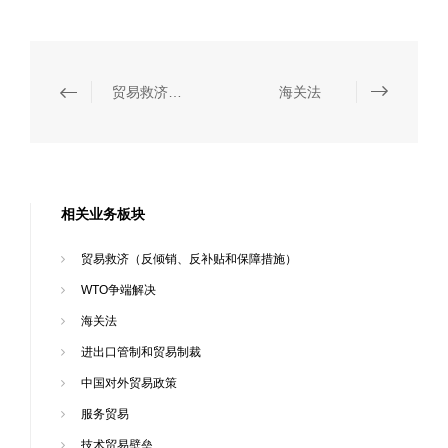
贸易救济（反倾销、反补贴和保障措施）
海关法
相关业务板块
贸易救济（反倾销、反补贴和保障措施）
WTO争端解决
海关法
进出口管制和贸易制裁
中国对外贸易政策
服务贸易
技术贸易壁垒