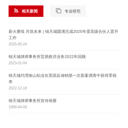
相关新闻
专业研究
薪火赓续 共筑未来 | 锦天城圆满完成2025年度高级合伙人晋升
工作
2025-05-24
锦天城律师事务所贸易救济业务2022年回顾
2023-01-04
锦天城代理南山铝业在英国反倾销第一次新案调查中获得零税
率
2022-12-18
锦天城律师事务所宣传画册
1999-04-09