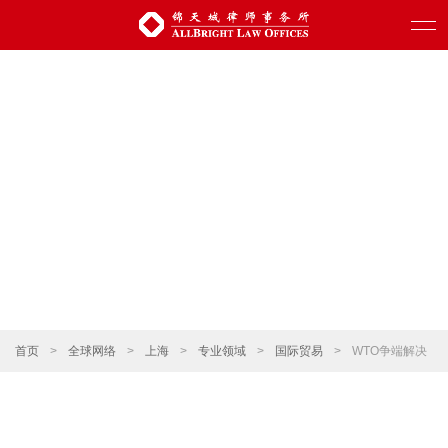
首页
>
全球网络
>
上海
>
专业领域
>
国际贸易
>
WTO争端解决