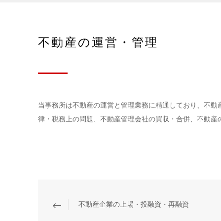
不動産の運営・管理
当事務所は不動産の運営と管理業務に精通しており、不動
律・税務上の問題、不動産管理会社の買収・合併、不動産
不動産企業の上場・投融資・再融資