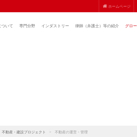
ホームページ
について
専門分野
インダストリー
律師（弁護士）等の紹介
グロー
不動産・建設プロジェクト
>
不動産の運営・管理