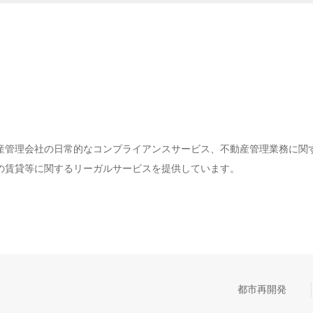
産管理会社の日常的なコンプライアンスサービス、不動産管理業務に関
の賃貸等に関するリーガルサービスを提供しています。
都市再開発