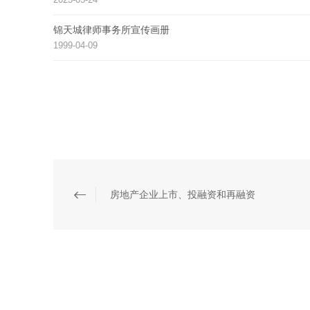
锦天城律师事务所宣传画册
1999-04-09
房地产企业上市、投融资和再融资