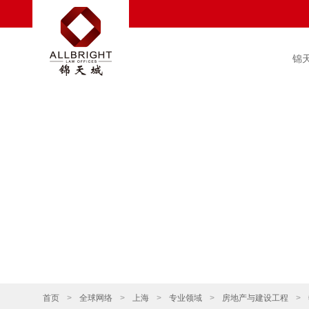
锦
首页
>
全球网络
>
上海
>
专业领域
>
房地产与建设工程
>