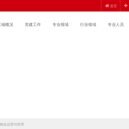
首页
天城概况
党建工作
专业领域
行业领域
专业人员
物业运营与管理