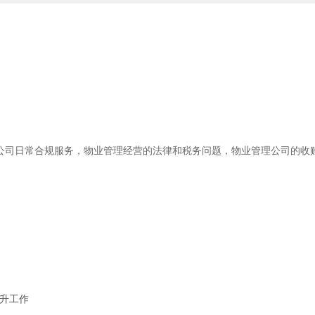
公司日常合规服务，物业管理经营的法律和税务问题，物业管理公司的收
晋升工作