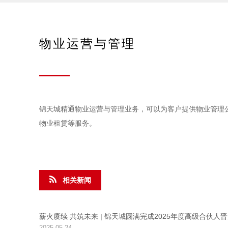
物业运营与管理
锦天城精通物业运营与管理业务，可以为客户提供物业管理
物业租赁等服务。
相关新闻
薪火赓续 共筑未来 | 锦天城圆满完成2025年度高级合伙人
2025-05-24