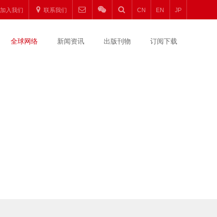
加入我们
联系我们
CN
EN
JP
全球网络
新闻资讯
出版刊物
订阅下载