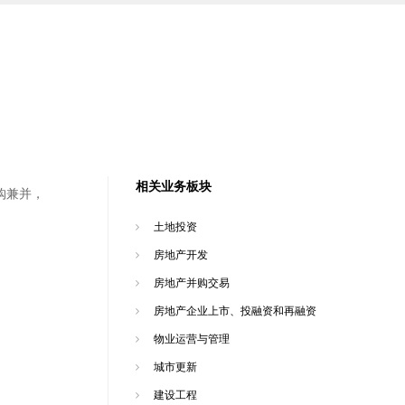
相关业务板块
购兼并，
土地投资
房地产开发
房地产并购交易
房地产企业上市、投融资和再融资
物业运营与管理
城市更新
建设工程