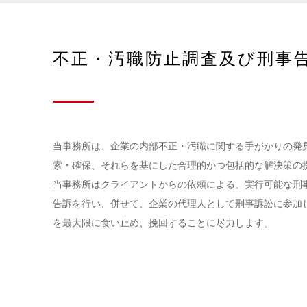
不正・汚職防止調査及び刑事
当事務所は、企業の内部不正・汚職に関する手がかりの発
索・確保、それらを基にした合理的かつ包括的な解決策の
当事務所はクライアントからの依頼による、実行可能な刑
告訴を行い、併せて、企業の代理人として刑事訴訟に参加
を最大限に食い止め、挽回することに尽力します。