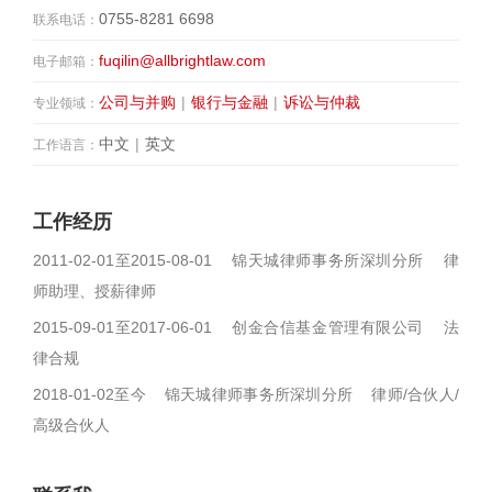
0755-8281 6698
联系电话：
fuqilin@allbrightlaw.com
电子邮箱：
公司与并购
|
银行与金融
|
诉讼与仲裁
专业领域：
中文
|
英文
工作语言：
工作经历
2011-02-01至2015-08-01 锦天城律师事务所深圳分所 律
师助理、授薪律师
2015-09-01至2017-06-01 创金合信基金管理有限公司 法
律合规
2018-01-02至今 锦天城律师事务所深圳分所 律师/合伙人/
高级合伙人