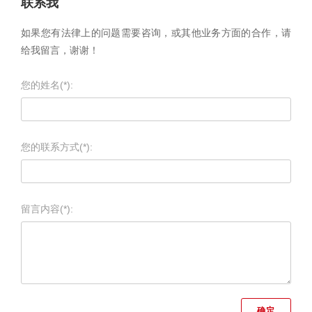
联系我
如果您有法律上的问题需要咨询，或其他业务方面的合作，请
给我留言，谢谢！
您的姓名(*):
您的联系方式(*):
留言内容(*):