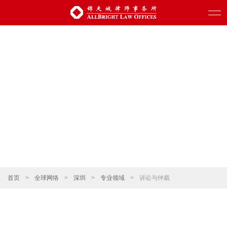
首页
>
全球网络
>
深圳
>
专业领域
>
诉讼与仲裁