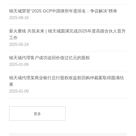
锦天城荣登“2025 GCP中国律所年度排名：争议解决”榜单
2025-09-18
薪火赓续 共筑未来 | 锦天城圆满完成2025年度高级合伙人晋升
工作
2025-05-24
锦天城代理客户成功追回价值过亿元的股权
2025-01-09
锦天城代理某商业银行总行股权收益权回购仲裁案取得圆满结
果
2025-01-09
更多