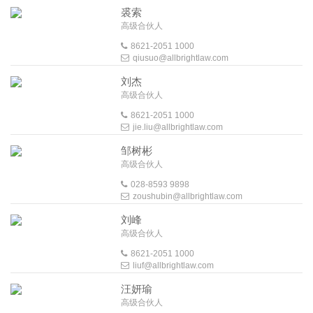
裘索
高级合伙人
8621-2051 1000
qiusuo@allbrightlaw.com
刘杰
高级合伙人
8621-2051 1000
jie.liu@allbrightlaw.com
邹树彬
高级合伙人
028-8593 9898
zoushubin@allbrightlaw.com
刘峰
高级合伙人
8621-2051 1000
liuf@allbrightlaw.com
汪妍瑜
高级合伙人