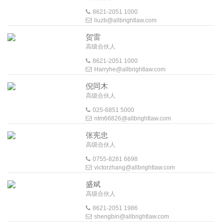
8621-2051 1000
liuzb@allbrightlaw.com
贺雷
高级合伙人
8621-2051 1000
Harryhe@allbrightlaw.com
倪同木
高级合伙人
025-6851 5000
ntm66826@allbrightlaw.com
张宪忠
高级合伙人
0755-8281 6698
victorzhang@allbrightlaw.com
盛斌
高级合伙人
8621-2051 1986
shengbin@allbrightlaw.com