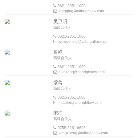
8621-2051 1000
fangqing@allbrightlaw.com
吴卫明
高级合伙人
8621-2051 1000
wuweiming@allbrightlaw.com
曾峥
高级合伙人
8621-2051 1000
ekinzeng@allbrightlaw.com
缪蕾
高级合伙人
8621-2051 1000
miaolei@allbrightlaw.com
宋征
高级合伙人
0755-8281 6698
songzheng@allbrightlaw.com