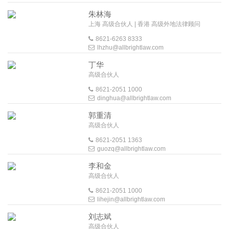
朱林海
上海 高级合伙人 | 香港 高级外地法律顾问
8621-6263 8333
lhzhu@allbrightlaw.com
丁华
高级合伙人
8621-2051 1000
dinghua@allbrightlaw.com
郭重清
高级合伙人
8621-2051 1363
guozq@allbrightlaw.com
李和金
高级合伙人
8621-2051 1000
lihejin@allbrightlaw.com
刘志斌
高级合伙人