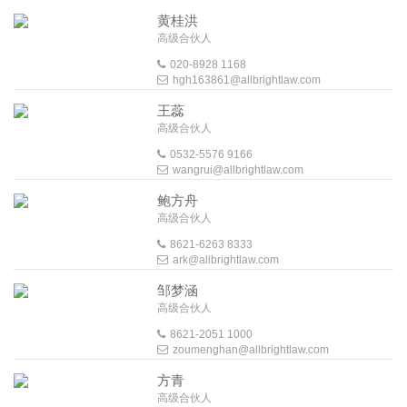
黄桂洪
高级合伙人
020-8928 1168
hgh163861@allbrightlaw.com
王蕊
高级合伙人
0532-5576 9166
wangrui@allbrightlaw.com
鲍方舟
高级合伙人
8621-6263 8333
ark@allbrightlaw.com
邹梦涵
高级合伙人
8621-2051 1000
zoumenghan@allbrightlaw.com
方青
高级合伙人