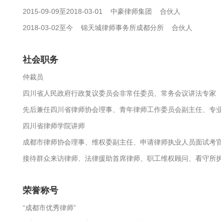
2015-09-09至2018-03-01 中豪律师集团 合伙人
2018-03-02至今 锦天城律师事务所成都分所 合伙人
社会职务
仲裁员
四川省人民政府行政复议委员会非常任委员、常务会议讲法专家
先后兼任四川省律师协会理事、青年律师工作委员会副主任、专
四川省律师学院讲师
成都市律师协会理事、维权委副主任、申请律师执业人员面试考
接待群众来访律师、法律援助首席律师、职工维权顾问、看守所
荣誉称号
“成都市优秀律师”