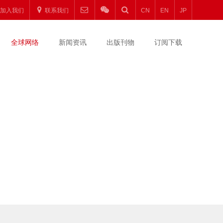
加入我们
联系我们
CN
EN
JP
全球网络
新闻资讯
出版刊物
订阅下载