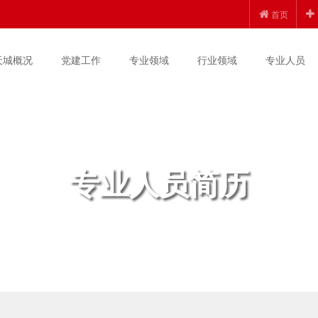
首页
天城概况
党建工作
专业领域
行业领域
专业人员
专业人员简历