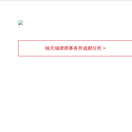
锦天城律师事务所成都分所 >