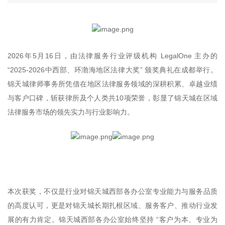
2026年5月16日，由法律服务行业评级机构 LegalOne 主办的
“2025-2026中西部、环渤海地区法律大奖” 颁奖典礼在成都举行。
锦天城律师事务所凭借在地区法律服务领域的深耕积累、卓越业绩
与客户口碑，斩获律所及个人类共10项荣誉，彰显了锦天城在区域
法律服务市场的领先实力与行业影响力。
本次获奖，不仅是行业对锦天城西部各办公室专业能力与服务品质
的高度认可，更是对锦天城长期扎根区域、服务客户、推动行业发
展的有力肯定。锦天城西部各办公室始终坚持 “客户为本、专业为