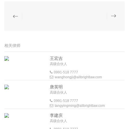
相关律师
王宏吉
高级合伙人
0991-518 7777
wanghongji@allbrightlaw.com
唐英明
高级合伙人
0991-518 7777
tangyingming@allbrightlaw.com
李建庆
高级合伙人