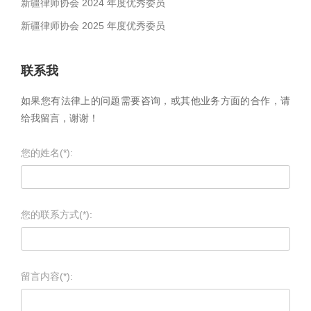
新疆律师协会 2024 年度优秀委员
新疆律师协会 2025 年度优秀委员
联系我
如果您有法律上的问题需要咨询，或其他业务方面的合作，请
给我留言，谢谢！
您的姓名(*):
您的联系方式(*):
留言内容(*):