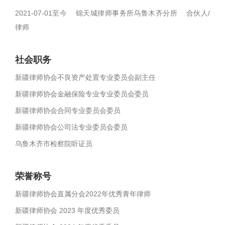
2021-07-01至今 锦天城律师事务所乌鲁木齐分所 合伙人/
律师
社会职务
新疆律师协会不良资产处置专业委员会副主任
新疆律师协会金融保险专业专业委员会委员
新疆律师协会合同专业委员会委员
新疆律师协会公司法专业委员会委员
乌鲁木齐市检察院听证员
荣誉称号
新疆律师协会直属分会2022年优秀青年律师
新疆律师协会 2023 年度优秀委员