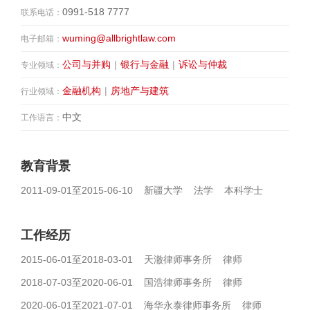
0991-518 7777
联系电话：
wuming@allbrightlaw.com
电子邮箱：
公司与并购
|
银行与金融
|
诉讼与仲裁
专业领域：
金融机构
|
房地产与建筑
行业领域：
中文
工作语言：
教育背景
2011-09-01至2015-06-10 新疆大学 法学 本科学士
工作经历
2015-06-01至2018-03-01 天澈律师事务所 律师
2018-07-03至2020-06-01 国浩律师事务所 律师
2020-06-01至2021-07-01 海华永泰律师事务所 律师