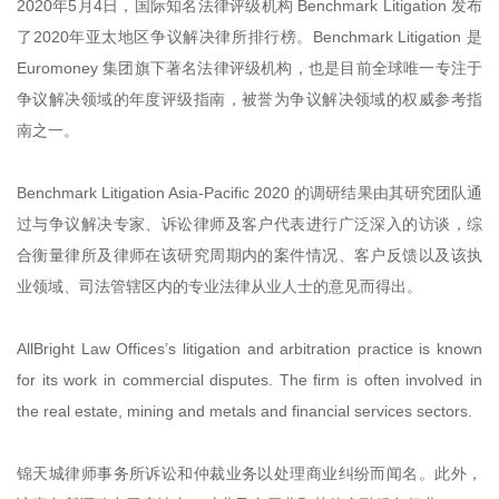
2020年5月4日，国际知名法律评级机构 Benchmark Litigation 发布
了2020年亚太地区争议解决律所排行榜。Benchmark Litigation 是
Euromoney 集团旗下著名法律评级机构，也是目前全球唯一专注于
争议解决领域的年度评级指南，被誉为争议解决领域的权威参考指
南之一。
Benchmark Litigation Asia-Pacific 2020 的调研结果由其研究团队通
过与争议解决专家、诉讼律师及客户代表进行广泛深入的访谈，综
合衡量律所及律师在该研究周期内的案件情况、客户反馈以及该执
业领域、司法管辖区内的专业法律从业人士的意见而得出。
AllBright Law Offices’s litigation and arbitration practice is known
for its work in commercial disputes. The firm is often involved in
the real estate, mining and metals and financial services sectors.
锦天城律师事务所诉讼和仲裁业务以处理商业纠纷而闻名。此外，