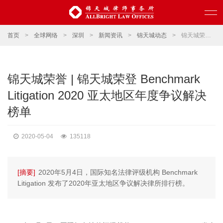
首页
>
全球网络
>
深圳
>
新闻资讯
>
锦天城动态
>
锦天城荣誉 | 锦天城荣登 Benchmark Litigation 2020 亚太地区年度争议解决榜单
锦天城荣誉 | 锦天城荣登 Benchmark
Litigation 2020 亚太地区年度争议解决
榜单
2020-05-04
135118
[摘要]
2020年5月4日，国际知名法律评级机构 Benchmark
Litigation 发布了2020年亚太地区争议解决律所排行榜。