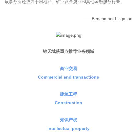
该事务所还致力于房地产、矿业及金属业和其他金融服务行业。
——Benchmark Litigation
锦天城获重点推荐业务领域
商业交易
Commercial and transactions
建筑工程
Construction
知识产权
Intellectual property