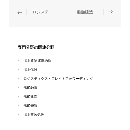
ロジスティクス・フレイトフォワーディング
船舶建造
専門分野の関連分野
海上貨物運送約款
海上保険
ロジスティクス・フレイトフォワーディング
船舶融資
船舶建造
船舶売買
海上事故処理