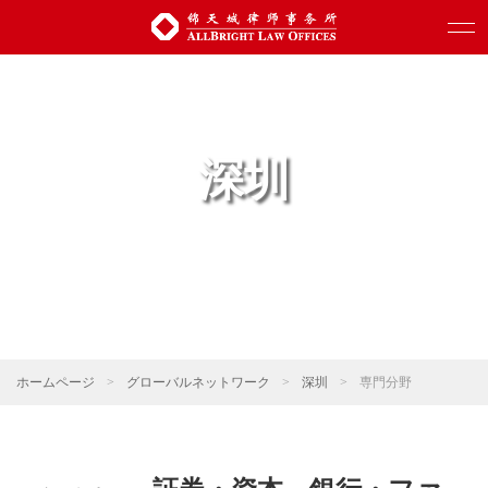
深圳
ホームページ
>
グローバルネットワーク
>
深圳
>
専門分野