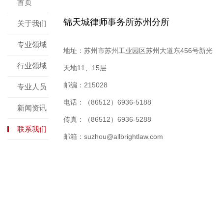
首页
锦天城律师事务所苏州分所
关于我们
专业领域
地址：苏州市苏州工业园区苏州大道东456号新光
行业领域
天地11、15层
邮编：215028
专业人员
电话：（86512）6936-5188
新闻资讯
传真：（86512）6936-5288
联系我们
邮箱：suzhou@allbrightlaw.com