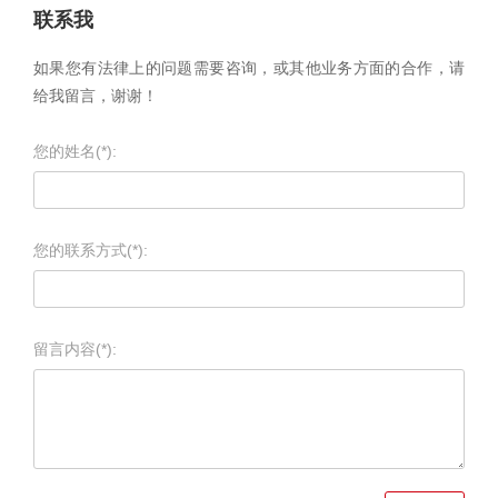
联系我
如果您有法律上的问题需要咨询，或其他业务方面的合作，请
给我留言，谢谢！
您的姓名(*):
您的联系方式(*):
留言内容(*):