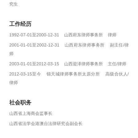
究生
工作经历
1992-07-01至2000-12-31 山西府东律师事务所 律师
2001-01-01至2002-12-31 山西府东律师事务所 副主任/律
师
2003-01-01至2012-03-15 山西迎泽律师事务所 主任/律师
2012-03-15至今 锦天城律师事务所太原分所 高级合伙人/
律师
社会职务
山西省上海商会监事长
山西省法学会港澳台法律研究会副会长