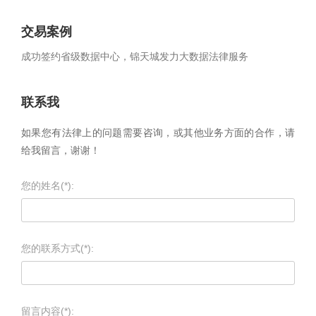
交易案例
成功签约省级数据中心，锦天城发力大数据法律服务
联系我
如果您有法律上的问题需要咨询，或其他业务方面的合作，请
给我留言，谢谢！
您的姓名(*):
您的联系方式(*):
留言内容(*):